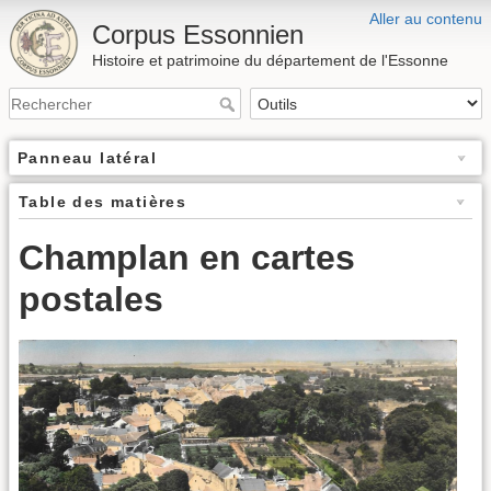
Aller au contenu
Corpus Essonnien
Histoire et patrimoine du département de l'Essonne
Panneau latéral
Table des matières
Champlan en cartes
postales