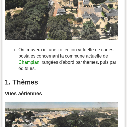
On trouvera ici une collection virtuelle de cartes
postales concernant la commune actuelle de
Champlan
, rangées d'abord par thèmes, puis par
éditeurs.
1. Thèmes
Vues aériennes