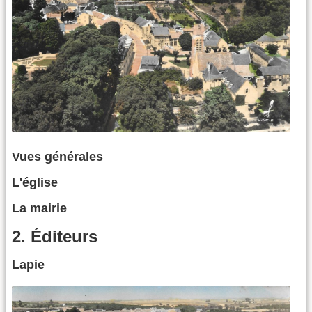
Vues générales
L'église
La mairie
2. Éditeurs
Lapie