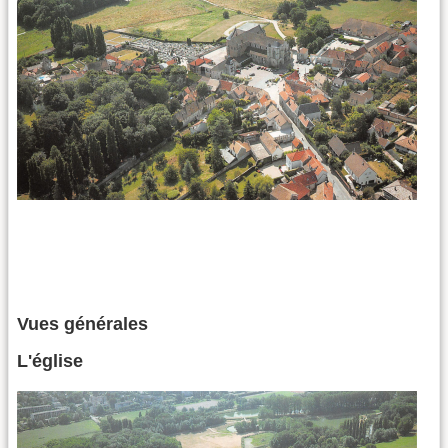
Vues générales
L'église