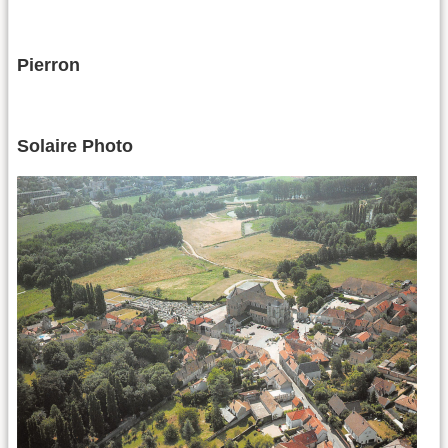
Pierron
Solaire Photo