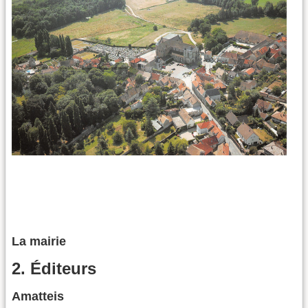
La mairie
2. Éditeurs
Amatteis