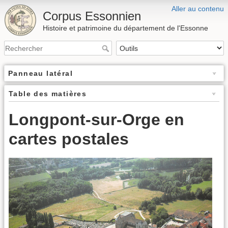
Aller au contenu
Corpus Essonnien
Histoire et patrimoine du département de l'Essonne
Panneau latéral
Table des matières
Longpont-sur-Orge en
cartes postales