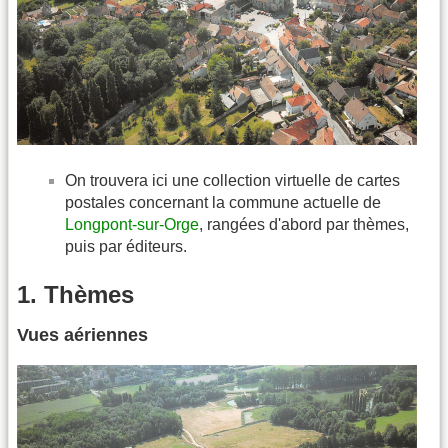
On trouvera ici une collection virtuelle de cartes
postales concernant la commune actuelle de
Longpont-sur-Orge
, rangées d'abord par thèmes,
puis par éditeurs.
1. Thèmes
Vues aériennes