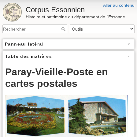
Aller au contenu
Corpus Essonnien
Histoire et patrimoine du département de l'Essonne
Panneau latéral
Table des matières
Paray-Vieille-Poste en
cartes postales