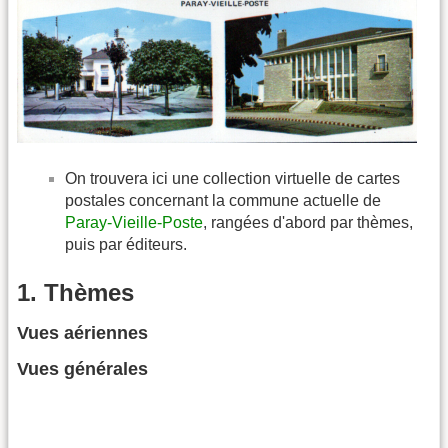
On trouvera ici une collection virtuelle de cartes
postales concernant la commune actuelle de
Paray-Vieille-Poste
, rangées d'abord par thèmes,
puis par éditeurs.
1. Thèmes
Vues aériennes
Vues générales