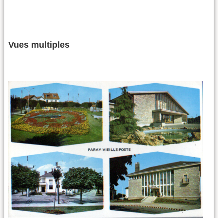
Vues multiples