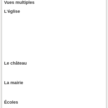
Vues multiples
L'église
Le château
La mairie
Écoles