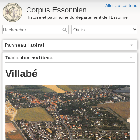
Aller au contenu
Corpus Essonnien
Histoire et patrimoine du département de l'Essonne
Panneau latéral
Table des matières
Villabé