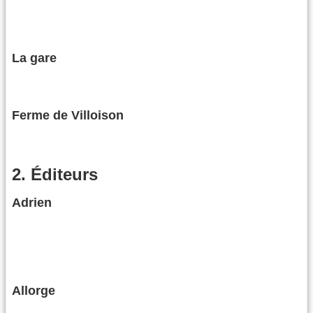
La gare
Ferme de Villoison
2. Éditeurs
Adrien
Allorge