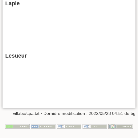
Lapie
Lesueur
villabe/cpa.txt
· Dernière modification :
2022/05/28 04:51
de
bg