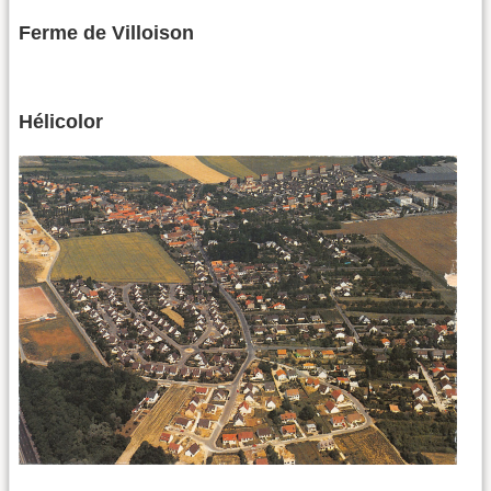
Ferme de Villoison
Hélicolor