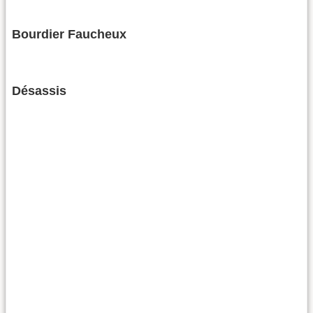
Bourdier Faucheux
Désassis