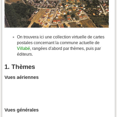
On trouvera ici une collection virtuelle de cartes
postales concernant la commune actuelle de
Villabé
, rangées d'abord par thèmes, puis par
éditeurs.
1. Thèmes
Vues aériennes
Vues générales