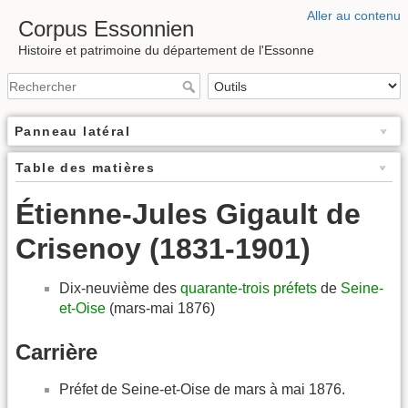
Aller au contenu
Corpus Essonnien
Histoire et patrimoine du département de l'Essonne
Panneau latéral
Table des matières
Étienne-Jules Gigault de
Crisenoy (1831-1901)
Dix-neuvième des
quarante-trois préfets
de
Seine-
et-Oise
(mars-mai 1876)
Carrière
Préfet de Seine-et-Oise de mars à mai 1876.