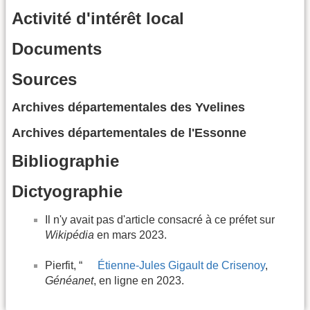
Activité d'intérêt local
Documents
Sources
Archives départementales des Yvelines
Archives départementales de l'Essonne
Bibliographie
Dictyographie
Il n'y avait pas d'article consacré à ce préfet sur
Wikipédia
en mars 2023.
Pierfit, “
Étienne-Jules Gigault de Crisenoy
,
Généanet
, en ligne en 2023.