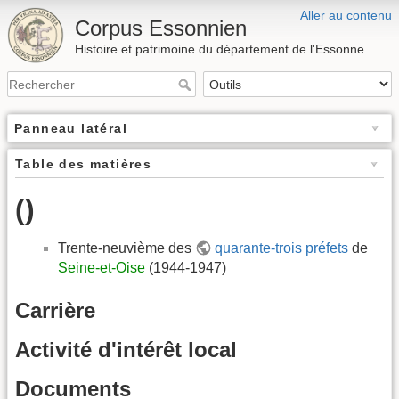
Aller au contenu
Corpus Essonnien
Histoire et patrimoine du département de l'Essonne
Panneau latéral
Table des matières
()
Trente-neuvième des
quarante-trois préfets
de
Seine-et-Oise
(1944-1947)
Carrière
Activité d'intérêt local
Documents