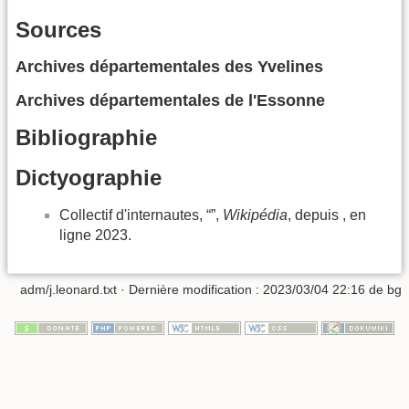
Sources
Archives départementales des Yvelines
Archives départementales de l'Essonne
Bibliographie
Dictyographie
Collectif d'internautes, “”,
Wikipédia
, depuis , en
ligne 2023.
adm/j.leonard.txt
· Dernière modification :
2023/03/04 22:16
de
bg