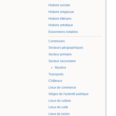
Histoire sociale
Histoire religieuse
Histoire littéraire
Histoire artistique
Essonniens notables
Communes
Secteurs géographiques
Secteur primaire
Secteur secondaire
Moulins
Transports
Châteaux
Lieux de commerce
Sièges de l'autorité publique
Lieux de culture
Lieux de culte
Lieux de loisirs