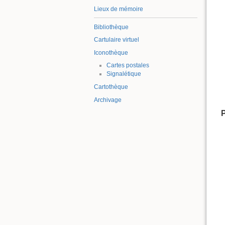
Lieux de mémoire
Bibliothèque
Cartulaire virtuel
Iconothèque
Cartes postales
Signalétique
Cartothèque
Archivage
P