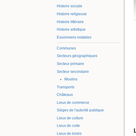
Histoire sociale
Histoire religieuse
Histoire littéraire
Histoire artistique
Essonniens notables
Communes
Secteurs géographiques
Secteur primaire
Secteur secondaire
Moulins
Transports
Châteaux
Lieux de commerce
Sièges de l'autorité publique
Lieux de culture
Lieux de culte
Lieux de loisirs