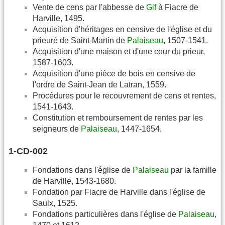
Vente de cens par l'abbesse de
Gif
à Fiacre de
Harville, 1495.
Acquisition d'héritages en censive de l'église et du
prieuré de Saint-Martin de
Palaiseau
, 1507-1541.
Acquisition d'une maison et d'une cour du prieur,
1587-1603.
Acquisition d'une pièce de bois en censive de
l'ordre de Saint-Jean de Latran, 1559.
Procédures pour le recouvrement de cens et rentes,
1541-1643.
Constitution et remboursement de rentes par les
seigneurs de
Palaiseau
, 1447-1654.
1-CD-002
Fondations dans l'église de
Palaiseau
par la famille
de Harville, 1543-1680.
Fondation par Fiacre de Harville dans l'église de
Saulx, 1525.
Fondations particulières dans l'église de
Palaiseau
,