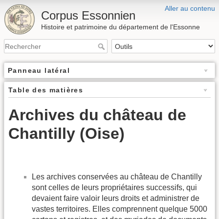
Aller au contenu
Corpus Essonnien
Histoire et patrimoine du département de l'Essonne
Panneau latéral
Table des matières
Archives du château de
Chantilly (Oise)
Les archives conservées au château de Chantilly
sont celles de leurs propriétaires successifs, qui
devaient faire valoir leurs droits et administrer de
vastes territoires. Elles comprennent quelque 5000