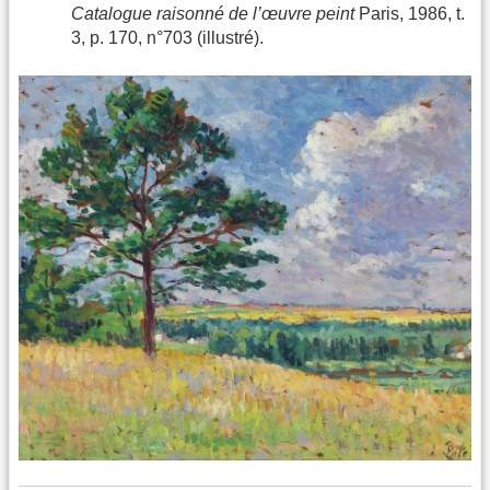
Catalogue raisonné de l’œuvre peint
Paris, 1986, t.
3, p. 170, n°703 (illustré).