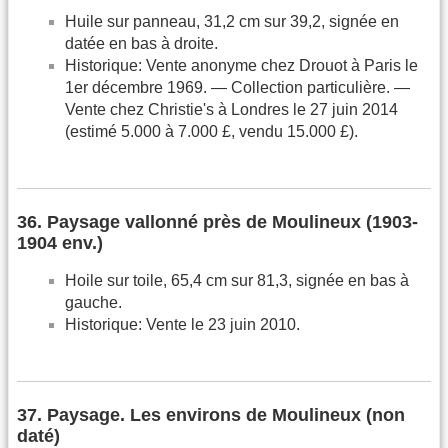
Huile sur panneau, 31,2 cm sur 39,2, signée en
datée en bas à droite.
Historique: Vente anonyme chez Drouot à Paris le
1er décembre 1969. — Collection particulière. —
Vente chez Christie's à Londres le 27 juin 2014
(estimé 5.000 à 7.000 £, vendu 15.000 £).
36. Paysage vallonné près de Moulineux (1903-
1904 env.)
Hoile sur toile, 65,4 cm sur 81,3, signée en bas à
gauche.
Historique: Vente le 23 juin 2010.
37. Paysage. Les environs de Moulineux (non
daté)