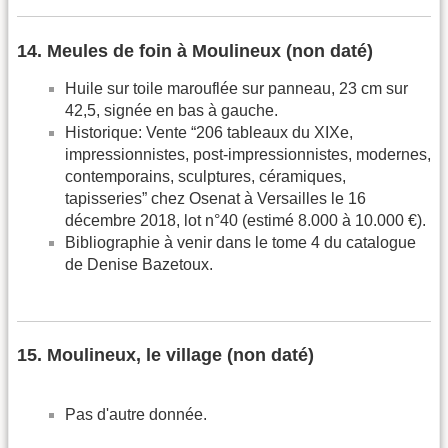
14. Meules de foin à Moulineux (non daté)
Huile sur toile marouflée sur panneau, 23 cm sur
42,5, signée en bas à gauche.
Historique: Vente “206 tableaux du XIXe,
impressionnistes, post-impressionnistes, modernes,
contemporains, sculptures, céramiques,
tapisseries” chez Osenat à Versailles le 16
décembre 2018, lot n°40 (estimé 8.000 à 10.000 €).
Bibliographie à venir dans le tome 4 du catalogue
de Denise Bazetoux.
15. Moulineux, le village (non daté)
Pas d'autre donnée.