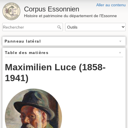
Aller au contenu
Corpus Essonnien
Histoire et patrimoine du département de l'Essonne
Panneau latéral
Table des matières
Maximilien Luce (1858-
1941)