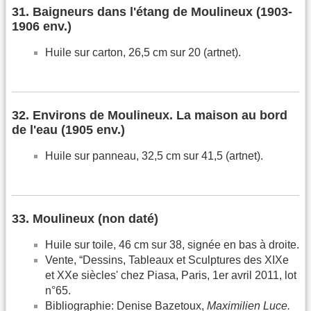
31. Baigneurs dans l'étang de Moulineux (1903-
1906 env.)
Huile sur carton, 26,5 cm sur 20 (artnet).
32. Environs de Moulineux. La maison au bord
de l'eau (1905 env.)
Huile sur panneau, 32,5 cm sur 41,5 (artnet).
33. Moulineux (non daté)
Huile sur toile, 46 cm sur 38, signée en bas à droite.
Vente, “Dessins, Tableaux et Sculptures des XIXe
et XXe siècles' chez Piasa, Paris, 1er avril 2011, lot
n°65.
Bibliographie: Denise Bazetoux,
Maximilien Luce.