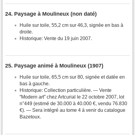
24. Paysage à Moulineux (non daté)
Huile sur toile, 55,2 cm sur 46,3, signée en bas à
droite.
Historique: Vente du 19 juin 2007.
25. Paysage animé à Moulineux (1907)
Huile sur toile, 65,5 cm sur 80, signée et datée en
bas à gauche.
Historique: Collection particulière. — Vente
“Modern art” chez Artcurial le 22 octobre 2007, lot
n°449 (estimé de 30.000 à 40.000 €, vendu 76.830
€). — Sera intégré au tome 4 à venir du catalogue
Bazetoux.