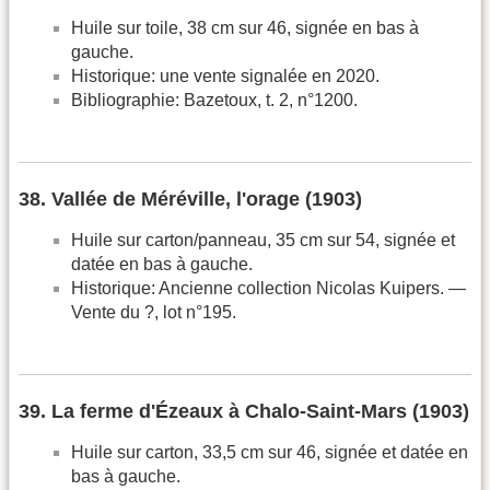
Huile sur toile, 38 cm sur 46, signée en bas à
gauche.
Historique: une vente signalée en 2020.
Bibliographie: Bazetoux, t. 2, n°1200.
38. Vallée de Méréville, l'orage (1903)
Huile sur carton/panneau, 35 cm sur 54, signée et
datée en bas à gauche.
Historique: Ancienne collection Nicolas Kuipers. —
Vente du ?, lot n°195.
39. La ferme d'Ézeaux à Chalo-Saint-Mars (1903)
Huile sur carton, 33,5 cm sur 46, signée et datée en
bas à gauche.