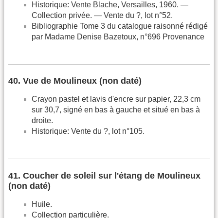
Historique: Vente Blache, Versailles, 1960. —
Collection privée. — Vente du ?, lot n°52.
Bibliographie Tome 3 du catalogue raisonné rédigé
par Madame Denise Bazetoux, n°696 Provenance
40. Vue de Moulineux (non daté)
Crayon pastel et lavis d'encre sur papier, 22,3 cm
sur 30,7, signé en bas à gauche et situé en bas à
droite.
Historique: Vente du ?, lot n°105.
41. Coucher de soleil sur l'étang de Moulineux
(non daté)
Huile.
Collection particulière.