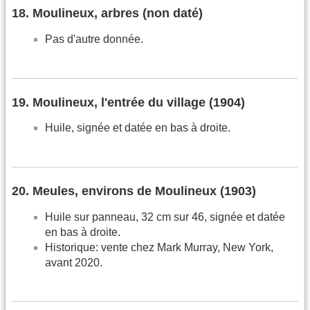
18. Moulineux, arbres (non daté)
Pas d'autre donnée.
19. Moulineux, l'entrée du village (1904)
Huile, signée et datée en bas à droite.
20. Meules, environs de Moulineux (1903)
Huile sur panneau, 32 cm sur 46, signée et datée
en bas à droite.
Historique: vente chez Mark Murray, New York,
avant 2020.