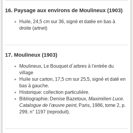
16. Paysage aux environs de Moulineux (1903)
Huile, 24,5 cm sur 36, signé et datée en bas à
droite (artnet)
17. Moulineux (1903)
Moulineux, Le Bouquet d´arbres à l'entrée du
village
Huile sur carton, 17,5 cm sur 25,5, signé et daté en
bas à gauche.
Historique: collection particulière.
Bibliographie: Denise Bazetoux,
Maximilien Luce.
Catalogue de l'œuvre peint
, Paris, 1986, tome 2, p.
299, n° 1197 (reproduit).