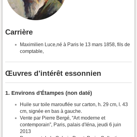
Carrière
Maximilien Luce,né à Paris le 13 mars 1858, fils de
comptable,
Œuvres d'intérêt essonnien
1. Environs d'Étampes (non daté)
Huile sur toile marouflée sur carton, h. 29 cm, l. 43
cm, signée en bas à gauche.
Vente par Pierre Bergé, “Art moderne et
contemporain”, Paris, palais d'Iéna, jeudi 6 juin
2013