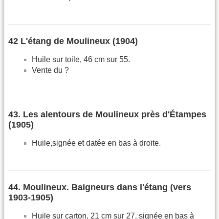
42 L'étang de Moulineux (1904)
Huile sur toile, 46 cm sur 55.
Vente du ?
43. Les alentours de Moulineux près d'Étampes
(1905)
Huile,signée et datée en bas à droite.
44. Moulineux. Baigneurs dans l'étang (vers
1903-1905)
Huile sur carton, 21 cm sur 27, signée en bas à