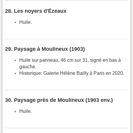
28. Les noyers d'Ézeaux
Huile.
29. Paysage à Moulineux (1903)
Huile sur panneau, 46 cm sur 31, signé en bas à
gauche.
Historique: Galerie Hélène Bailly à Paris en 2020.
30. Paysage près de Moulineux (1903 env.)
Huile.