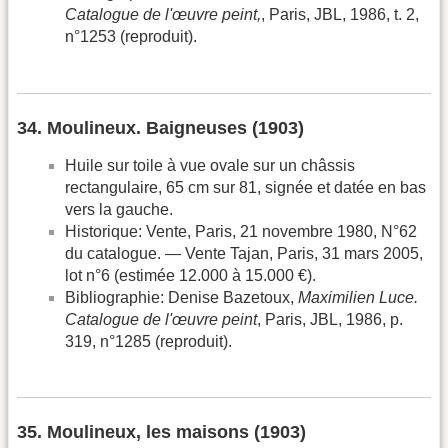
Catalogue de l'œuvre peint,
, Paris, JBL, 1986, t. 2,
n°1253 (reproduit).
34. Moulineux. Baigneuses (1903)
Huile sur toile à vue ovale sur un châssis
rectangulaire, 65 cm sur 81, signée et datée en bas
vers la gauche.
Historique: Vente, Paris, 21 novembre 1980, N°62
du catalogue. — Vente Tajan, Paris, 31 mars 2005,
lot n°6 (estimée 12.000 à 15.000 €).
Bibliographie: Denise Bazetoux,
Maximilien Luce.
Catalogue de l'œuvre peint
, Paris, JBL, 1986, p.
319, n°1285 (reproduit).
35. Moulineux, les maisons (1903)