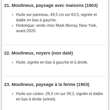
21. Moulineux, paysage avec maisons (1903)
Huile sur panneau, 49,5 cm sur 63,5, signée et
datée en bas à gauche.
Historique: vente chez Mark Murray, New York,
avant 2020.
22. Moulineux, noyers (non daté)
Huile, signée en bas à gauche et à droite.
23. Moulineux, paysage à la ferme (1903)
Huile sur carton, 28,5 cm sur 39,2, signée et datée
en bas à droite (artnet).