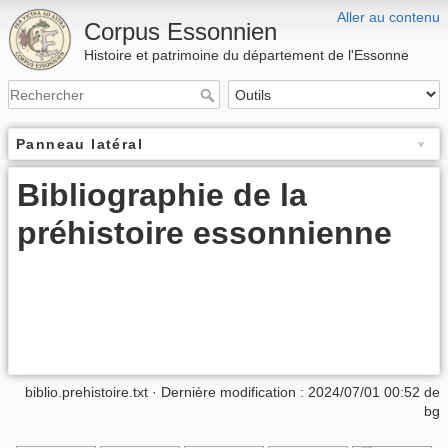
Aller au contenu
Corpus Essonnien
Histoire et patrimoine du département de l'Essonne
Panneau latéral
Bibliographie de la
préhistoire essonnienne
biblio.prehistoire.txt
· Dernière modification :
2024/07/01 00:52
de
bg