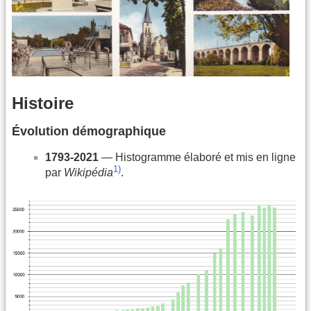
Histoire
Évolution démographique
1793-2021
— Histogramme élaboré et mis en ligne
1)
par
Wikipédia
.