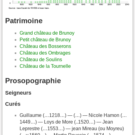
Patrimoine
Grand château de Brunoy
Petit château de Brunoy
Château des Bosserons
Château des Ombrages
Château de Soulins
Château de la Tournelle
Prosopographie
Seigneurs
Curés
Guillaume (…1218…) — (…) — Nicole Hamon (…
1449…) — Loys de More (..1520…) — Jean
Leprestre (…1553…) — jean Mireau (ou Moyreu)