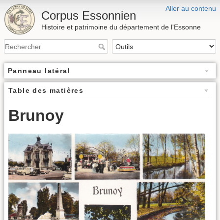
Aller au contenu
Corpus Essonnien
Histoire et patrimoine du département de l'Essonne
Panneau latéral
Table des matières
Brunoy