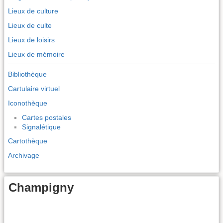
Lieux de culture
Lieux de culte
Lieux de loisirs
Lieux de mémoire
Bibliothèque
Cartulaire virtuel
Iconothèque
Cartes postales
Signalétique
Cartothèque
Archivage
Champigny