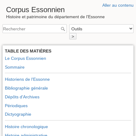
Aller au contenu
Corpus Essonnien
Histoire et patrimoine du département de l'Essonne
>
TABLE DES MATIÈRES
Le Corpus Essonnien
Sommaire
Historiens de l'Essonne
Bibliographie générale
Dépôts d'Archives
Périodiques
Dictyographie
Histoire chronologique
Histoire administrative