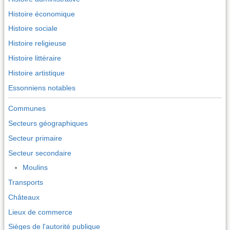
Histoire économique
Histoire sociale
Histoire religieuse
Histoire littéraire
Histoire artistique
Essonniens notables
Communes
Secteurs géographiques
Secteur primaire
Secteur secondaire
Moulins
Transports
Châteaux
Lieux de commerce
Sièges de l'autorité publique