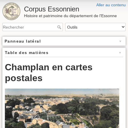
Aller au contenu
Corpus Essonnien
Histoire et patrimoine du département de l'Essonne
Panneau latéral
Table des matières
Champlan en cartes
postales