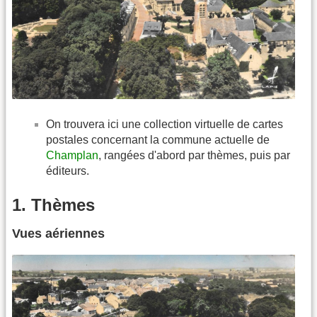
On trouvera ici une collection virtuelle de cartes
postales concernant la commune actuelle de
Champlan
, rangées d'abord par thèmes, puis par
éditeurs.
1. Thèmes
Vues aériennes