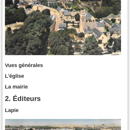
Vues générales
L'église
La mairie
2. Éditeurs
Lapie