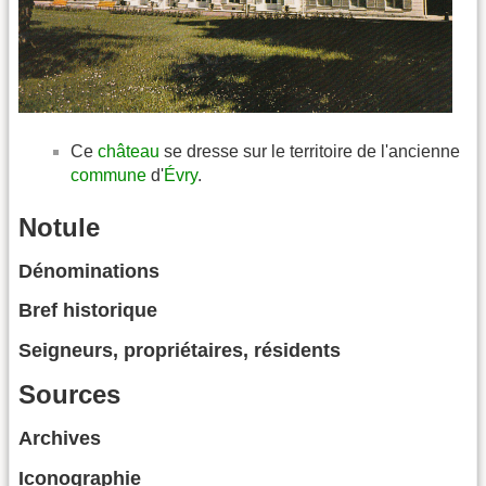
Ce
château
se dresse sur le territoire de l'ancienne
commune
d'
Évry
.
Notule
Dénominations
Bref historique
Seigneurs, propriétaires, résidents
Sources
Archives
Iconographie