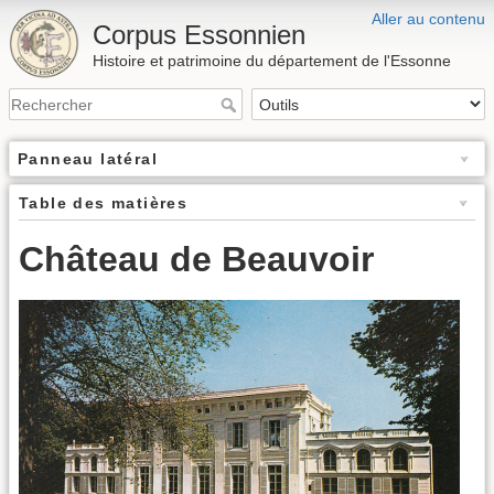
Aller au contenu
Corpus Essonnien
Histoire et patrimoine du département de l'Essonne
Panneau latéral
Table des matières
Château de Beauvoir