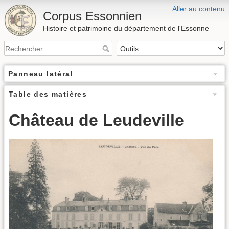
Aller au contenu
Corpus Essonnien
Histoire et patrimoine du département de l'Essonne
Panneau latéral
Table des matières
Château de Leudeville