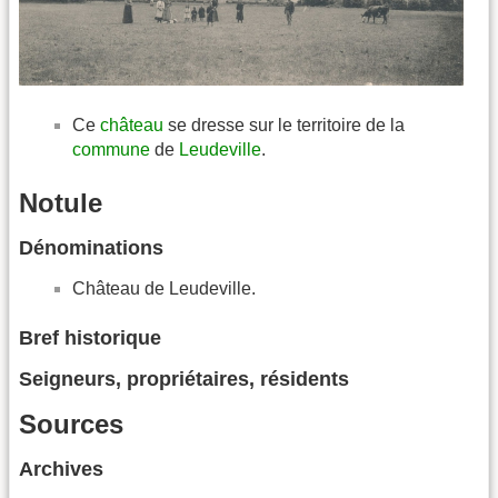
Ce
château
se dresse sur le territoire de la
commune
de
Leudeville
.
Notule
Dénominations
Château de Leudeville.
Bref historique
Seigneurs, propriétaires, résidents
Sources
Archives