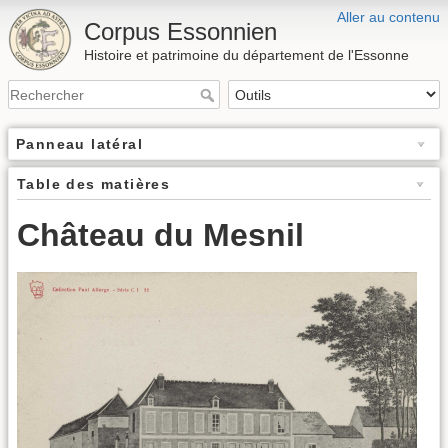
Aller au contenu
Corpus Essonnien
Histoire et patrimoine du département de l'Essonne
Panneau latéral
Table des matières
Château du Mesnil