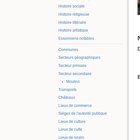
Histoire sociale
Histoire religieuse
Histoire littéraire
Histoire artistique
Essonniens notables
Communes
Secteurs géographiques
Secteur primaire
Secteur secondaire
B
Moulins
Transports
Châteaux
Lieux de commerce
Sièges de l'autorité publique
Lieux de culture
Lieux de culte
Lieux de loisirs