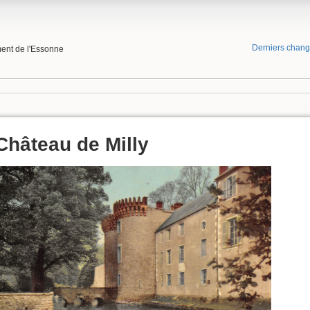
Derniers chan
ment de l'Essonne
Château de Milly