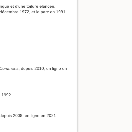
ique et d'une toiture élancée.
0 décembre 1972, et le parc en 1991
 Commons
, depuis 2010, en ligne en
, 1992.
 depuis 2008, en ligne en 2021.