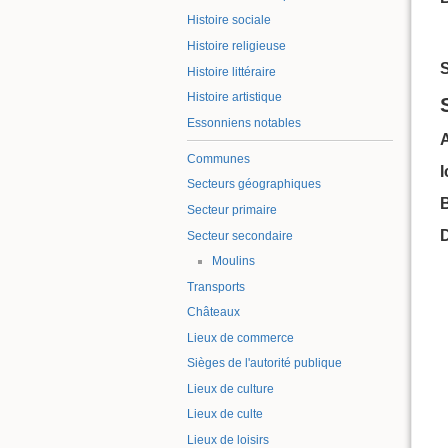
Histoire sociale
Histoire religieuse
S
Histoire littéraire
Histoire artistique
Essonniens notables
Communes
Secteurs géographiques
B
Secteur primaire
Secteur secondaire
Moulins
Transports
Châteaux
Lieux de commerce
Sièges de l'autorité publique
Lieux de culture
Lieux de culte
Lieux de loisirs