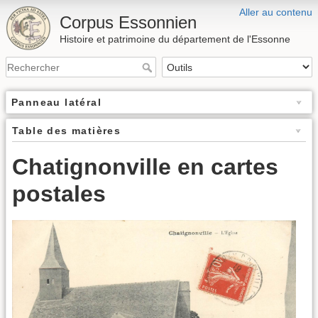
Aller au contenu
Corpus Essonnien
Histoire et patrimoine du département de l'Essonne
Panneau latéral
Table des matières
Chatignonville en cartes
postales