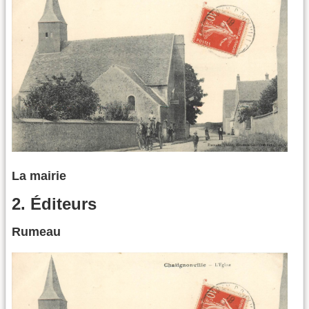
La mairie
2. Éditeurs
Rumeau