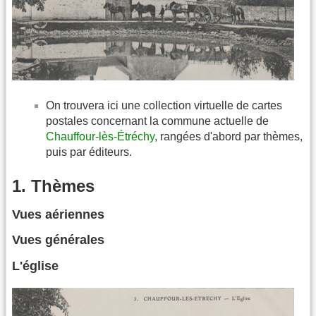
On trouvera ici une collection virtuelle de cartes
postales concernant la commune actuelle de
Chauffour-lès-Étréchy
, rangées d'abord par thèmes,
puis par éditeurs.
1. Thèmes
Vues aériennes
Vues générales
L'église