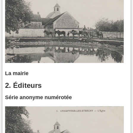
La mairie
2. Éditeurs
Série anonyme numérotée