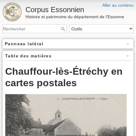
Aller au contenu
Corpus Essonnien
Histoire et patrimoine du département de l'Essonne
Panneau latéral
Table des matières
Chauffour-lès-Étréchy en
cartes postales