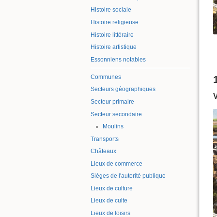
Histoire sociale
Histoire religieuse
Histoire littéraire
Histoire artistique
Essonniens notables
Communes
Secteurs géographiques
Secteur primaire
Secteur secondaire
Moulins
Transports
Châteaux
Lieux de commerce
Sièges de l'autorité publique
Lieux de culture
Lieux de culte
Lieux de loisirs