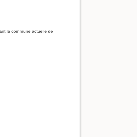
rnant la commune actuelle de