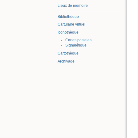
Lieux de mémoire
Bibliothèque
Cartulaire virtuel
Iconothèque
Cartes postales
Signalétique
Cartothèque
Archivage