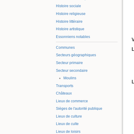
Histoire sociale
Histoire religieuse
Histoire littéraire
Histoire artistique
Essonniens notables
Communes
L
Secteurs géographiques
Secteur primaire
Secteur secondaire
Moulins
Transports
Châteaux
Lieux de commerce
Sièges de l'autorité publique
Lieux de culture
Lieux de culte
Lieux de loisirs