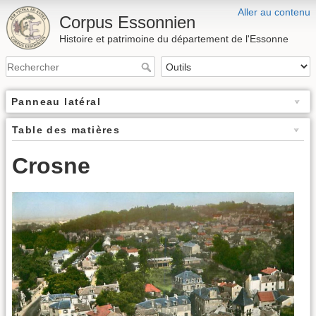
Aller au contenu
Corpus Essonnien
Histoire et patrimoine du département de l'Essonne
Panneau latéral
Table des matières
Crosne