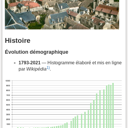
Histoire
Évolution démographique
1793-2021
— Histogramme élaboré et mis en ligne
1)
par
Wikipédia
.