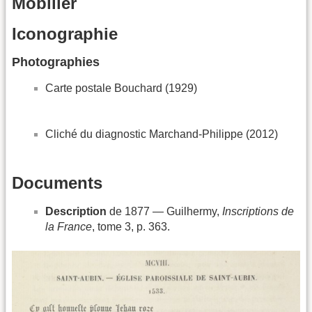
Mobilier
Iconographie
Photographies
Carte postale Bouchard (1929)
Cliché du diagnostic Marchand-Philippe (2012)
Documents
Description
de 1877 — Guilhermy,
Inscriptions de
la France
, tome 3, p. 363.