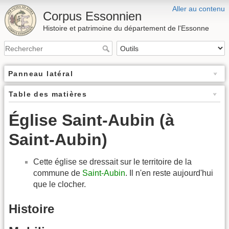
Aller au contenu
Corpus Essonnien
Histoire et patrimoine du département de l'Essonne
Panneau latéral
Table des matières
Église Saint-Aubin (à
Saint-Aubin)
Cette église se dressait sur le territoire de la
commune de
Saint-Aubin
. Il n'en reste aujourd'hui
que le clocher.
Histoire