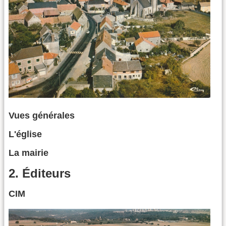
Vues générales
L'église
La mairie
2. Éditeurs
CIM