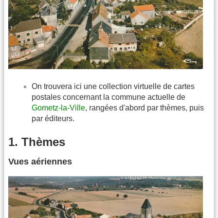
On trouvera ici une collection virtuelle de cartes
postales concernant la commune actuelle de
Gometz-la-Ville
, rangées d'abord par thèmes, puis
par éditeurs.
1. Thèmes
Vues aériennes