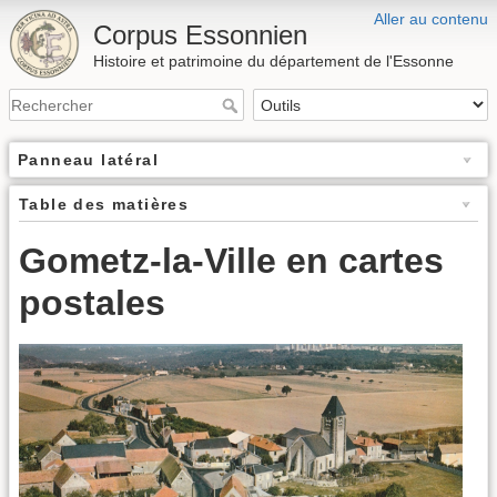
Aller au contenu
Corpus Essonnien
Histoire et patrimoine du département de l'Essonne
Panneau latéral
Table des matières
Gometz-la-Ville en cartes
postales