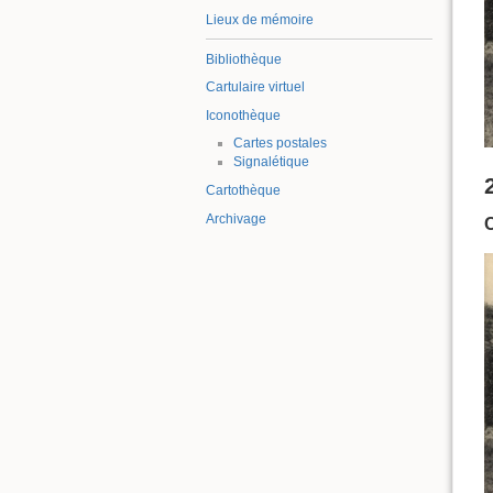
Lieux de mémoire
Bibliothèque
Cartulaire virtuel
Iconothèque
Cartes postales
Signalétique
Cartothèque
Archivage