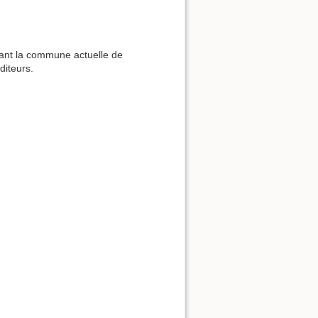
rnant la commune actuelle de
diteurs.