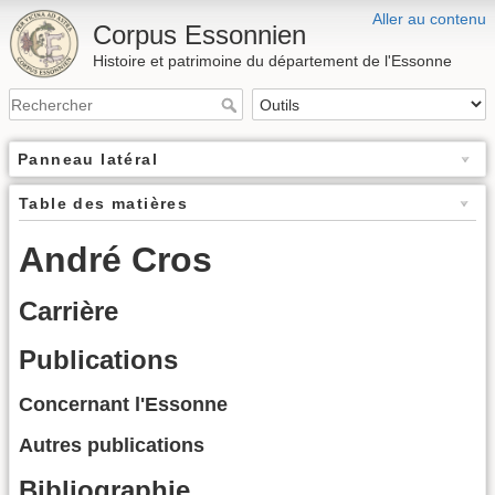
Aller au contenu
Corpus Essonnien
Histoire et patrimoine du département de l'Essonne
Panneau latéral
Table des matières
André Cros
Carrière
Publications
Concernant l'Essonne
Autres publications
Bibliographie