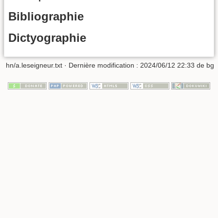
Bibliographie
Dictyographie
hn/a.leseigneur.txt
· Dernière modification :
2024/06/12 22:33
de
bg