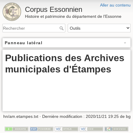
Aller au contenu
Corpus Essonnien
Histoire et patrimoine du département de l'Essonne
Panneau latéral
Publications des Archives
municipales d'Étampes
hn/am.etampes.txt
· Dernière modification :
2020/11/21 19:25
de
bg