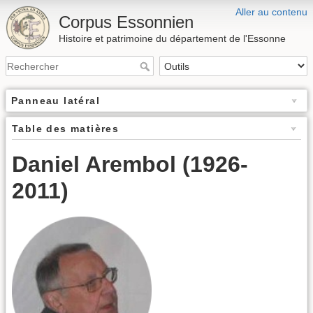
Aller au contenu
Corpus Essonnien
Histoire et patrimoine du département de l'Essonne
Panneau latéral
Table des matières
Daniel Arembol (1926-
2011)