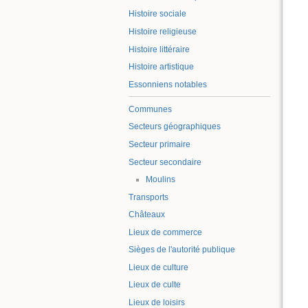
Histoire sociale
Histoire religieuse
Histoire littéraire
Histoire artistique
Essonniens notables
Communes
Secteurs géographiques
Secteur primaire
Secteur secondaire
Moulins
Transports
Châteaux
Lieux de commerce
Sièges de l'autorité publique
Lieux de culture
Lieux de culte
Lieux de loisirs