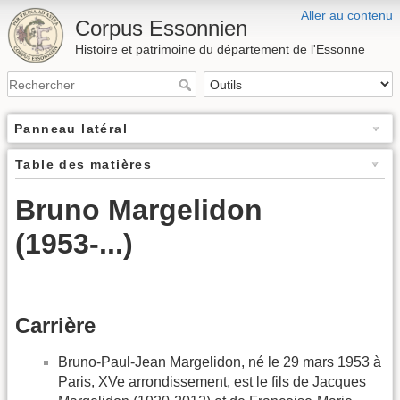
Aller au contenu
Corpus Essonnien
Histoire et patrimoine du département de l'Essonne
Panneau latéral
Table des matières
Bruno Margelidon
(1953-...)
Carrière
Bruno-Paul-Jean Margelidon, né le 29 mars 1953 à
Paris, XVe arrondissement, est le fils de Jacques