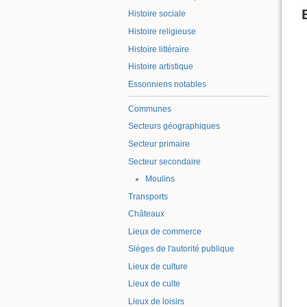
Histoire sociale
Histoire religieuse
Histoire littéraire
Histoire artistique
Essonniens notables
Communes
Secteurs géographiques
Secteur primaire
Secteur secondaire
Moulins
Transports
Châteaux
Lieux de commerce
Sièges de l'autorité publique
Lieux de culture
Lieux de culte
Lieux de loisirs