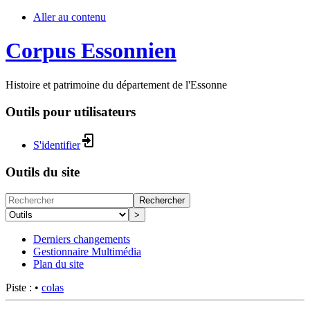
Aller au contenu
Corpus Essonnien
Histoire et patrimoine du département de l'Essonne
Outils pour utilisateurs
S'identifier
Outils du site
Rechercher
>
Derniers changements
Gestionnaire Multimédia
Plan du site
Piste :
•
colas