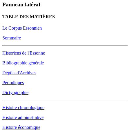
Panneau latéral
TABLE DES MATIÈRES
Le Corpus Essonnien
Sommaire
Historiens de l'Essonne
Bibliographie générale
Dépôts d'Archives
Périodiques
Dictyographie
Histoire chronologique
Histoire administrative
Histoire économique