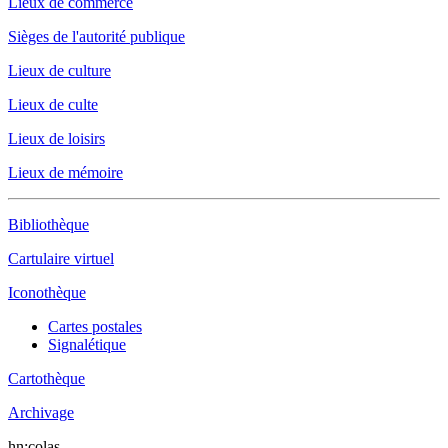
Lieux de commerce
Sièges de l'autorité publique
Lieux de culture
Lieux de culte
Lieux de loisirs
Lieux de mémoire
Bibliothèque
Cartulaire virtuel
Iconothèque
Cartes postales
Signalétique
Cartothèque
Archivage
hn:colas