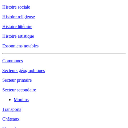
Histoire sociale
Histoire religieuse
Histoire littéraire
Histoire artistique
Essonniens notables
Communes
Secteurs géographiques
Secteur primaire
Secteur secondaire
Moulins
Transports
Châteaux