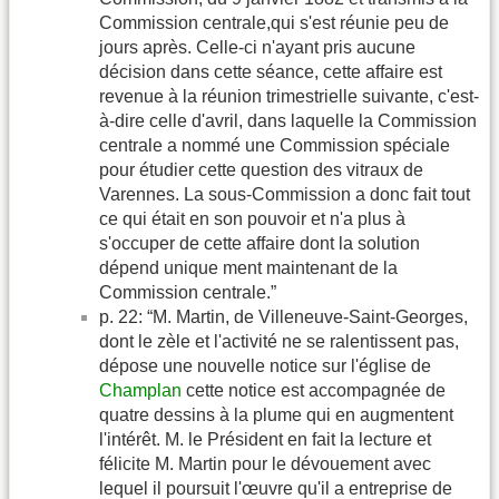
Commission centrale,qui s'est réunie peu de
jours après. Celle-ci n'ayant pris aucune
décision dans cette séance, cette affaire est
revenue à la réunion trimestrielle suivante, c'est-
à-dire celle d'avril, dans laquelle la Commission
centrale a nommé une Commission spéciale
pour étudier cette question des vitraux de
Varennes. La sous-Commission a donc fait tout
ce qui était en son pouvoir et n'a plus à
s'occuper de cette affaire dont la solution
dépend unique ment maintenant de la
Commission centrale.”
p. 22: “M. Martin, de Villeneuve-Saint-Georges,
dont le zèle et l'activité ne se ralentissent pas,
dépose une nouvelle notice sur l'église de
Champlan
cette notice est accompagnée de
quatre dessins à la plume qui en augmentent
l'intérêt. M. le Président en fait la lecture et
félicite M. Martin pour le dévouement avec
lequel il poursuit l'œuvre qu'il a entreprise de