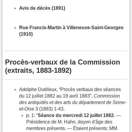
Avis de décès (1891)
Rue Francis-Martin à Villeneuve-Saint-Georges
(1910)
Procès-verbaux de la Commission
(extraits, 1883-1892)
Adolphe Dutilleux, “Procès verbaux des séances
du 12 juillet 1882 au 19 avril 1883”,
Commission
des antiquités et des arts du département de Seine-
et-Oise
3 (1883) 1-43.
p. 1: “
Séance du mercredi 12 juillet 1882.
—
Présidence de M. Hahn, doyen d'âge des
membres présents. — Étaient présents: MM.