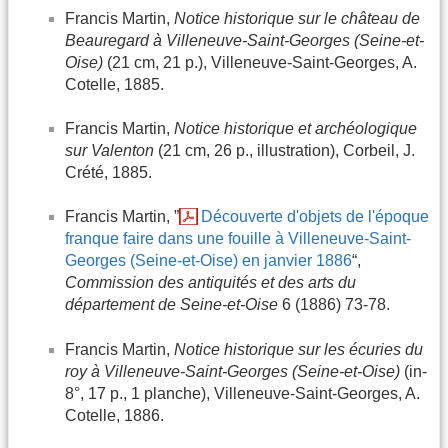
Francis Martin,
Notice historique sur le château de
Beauregard à Villeneuve-Saint-Georges (Seine-et-
Oise)
(21 cm, 21 p.), Villeneuve-Saint-Georges, A.
Cotelle, 1885.
Francis Martin,
Notice historique et archéologique
sur Valenton
(21 cm, 26 p., illustration), Corbeil, J.
Crété, 1885.
Francis Martin, ”
Découverte d'objets de l'époque
franque faire dans une fouille à Villeneuve-Saint-
Georges (Seine-et-Oise) en janvier 1886
“,
Commission des antiquités et des arts du
département de Seine-et-Oise
6 (1886) 73-78.
Francis Martin,
Notice historique sur les écuries du
roy à Villeneuve-Saint-Georges (Seine-et-Oise)
(in-
8°, 17 p., 1 planche), Villeneuve-Saint-Georges, A.
Cotelle, 1886.