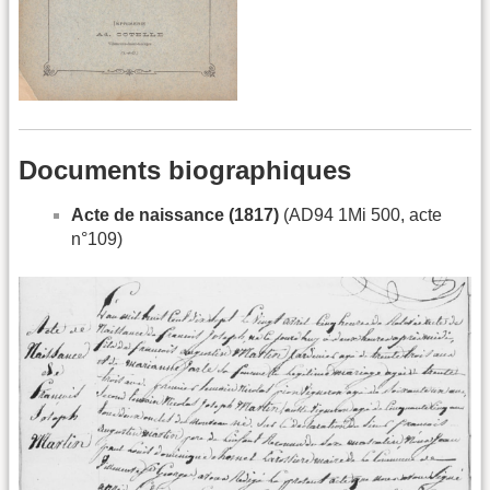
Documents biographiques
Acte de naissance (1817)
(AD94 1Mi 500, acte
n°109)