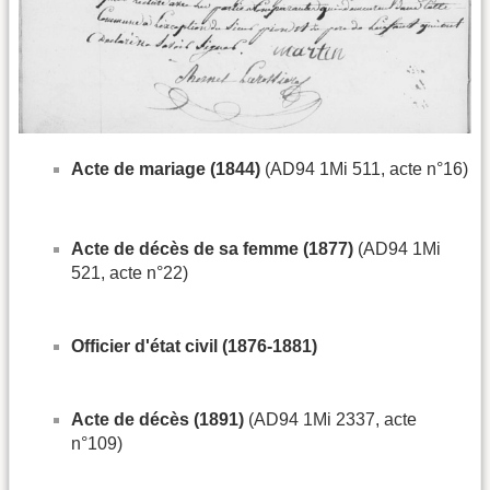
Acte de mariage (1844)
(AD94 1Mi 511, acte n°16)
Acte de décès de sa femme (1877)
(AD94 1Mi
521, acte n°22)
Officier d'état civil (1876-1881)
Acte de décès (1891)
(AD94 1Mi 2337, acte
n°109)