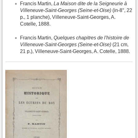
Francis Martin,
La Maison dite de la Seigneurie à
Villeneuve-Saint-Georges (Seine-et-Oise)
(in-8°, 22
p., 1 planche), Villeneuve-Saint-Georges, A.
Cotelle, 1888.
Francis Martin,
Quelques chapitres de l'histoire de
Villeneuve-Saint-Georges (Seine-et-Oise)
(21 cm,
21 p.), Villeneuve-Saint-Georges, A. Cotelle, 1888.