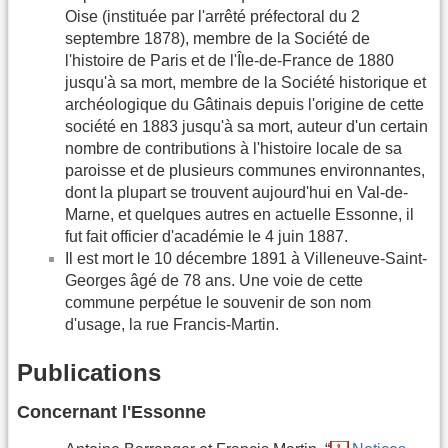
Oise (instituée par l'arrêté préfectoral du 2
septembre 1878), membre de la Société de
l'histoire de Paris et de l'Île-de-France de 1880
jusqu'à sa mort, membre de la Société historique et
archéologique du Gâtinais depuis l'origine de cette
société en 1883 jusqu'à sa mort, auteur d'un certain
nombre de contributions à l'histoire locale de sa
paroisse et de plusieurs communes environnantes,
dont la plupart se trouvent aujourd'hui en Val-de-
Marne, et quelques autres en actuelle Essonne, il
fut fait officier d'académie le 4 juin 1887.
Il est mort le 10 décembre 1891 à Villeneuve-Saint-
Georges âgé de 78 ans. Une voie de cette
commune perpétue le souvenir de son nom
d'usage, la rue Francis-Martin.
Publications
Concernant l'Essonne