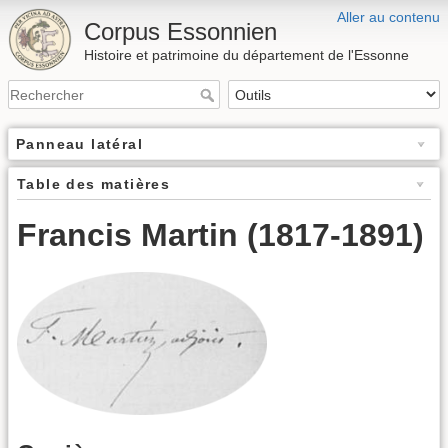
Aller au contenu
Corpus Essonnien
Histoire et patrimoine du département de l'Essonne
Panneau latéral
Table des matières
Francis Martin (1817-1891)