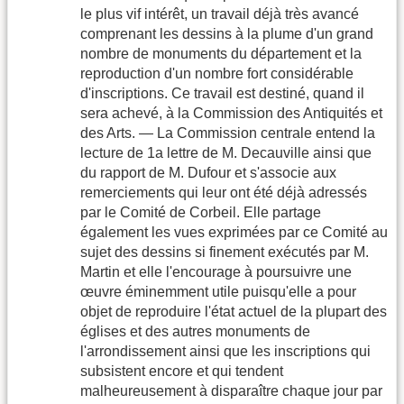
le plus vif intérêt, un travail déjà très avancé
comprenant les dessins à la plume d'un grand
nombre de monuments du département et la
reproduction d'un nombre fort considérable
d'inscriptions. Ce travail est destiné, quand il
sera achevé, à la Commission des Antiquités et
des Arts. — La Commission centrale entend la
lecture de 1a lettre de M. Decauville ainsi que
du rapport de M. Dufour et s'associe aux
remerciements qui leur ont été déjà adressés
par le Comité de Corbeil. Elle partage
également les vues exprimées par ce Comité au
sujet des dessins si finement exécutés par M.
Martin et elle l'encourage à poursuivre une
œuvre éminemment utile puisqu'elle a pour
objet de reproduire l'état actuel de la plupart des
églises et des autres monuments de
l'arrondissement ainsi que les inscriptions qui
subsistent encore et qui tendent
malheureusement à disparaître chaque jour par