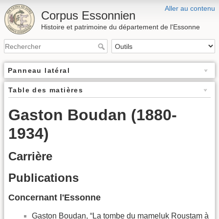
Aller au contenu
Corpus Essonnien
Histoire et patrimoine du département de l'Essonne
Panneau latéral
Table des matières
Gaston Boudan (1880-
1934)
Carrière
Publications
Concernant l'Essonne
Gaston Boudan, “La tombe du mameluk Roustam à