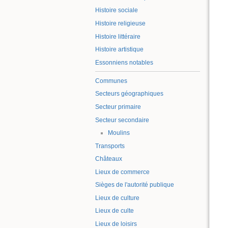
Histoire sociale
Histoire religieuse
Histoire littéraire
Histoire artistique
Essonniens notables
Communes
Secteurs géographiques
Secteur primaire
Secteur secondaire
Moulins
Transports
Châteaux
Lieux de commerce
Sièges de l'autorité publique
Lieux de culture
Lieux de culte
Lieux de loisirs