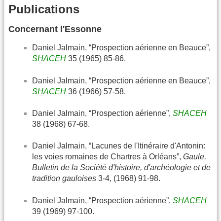
Publications
Concernant l'Essonne
Daniel Jalmain, “Prospection aérienne en Beauce”,
SHACEH
35 (1965) 85-86.
Daniel Jalmain, “Prospection aérienne en Beauce”,
SHACEH
36 (1966) 57-58.
Daniel Jalmain, “Prospection aérienne”,
SHACEH
38 (1968) 67-68.
Daniel Jalmain, “Lacunes de l'Itinéraire d'Antonin:
les voies romaines de Chartres à Orléans”,
Gaule,
Bulletin de la Société d'histoire, d'archéologie et de
tradition gauloises
3-4, (1968) 91-98.
Daniel Jalmain, “Prospection aérienne”,
SHACEH
39 (1969) 97-100.