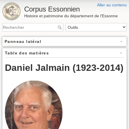
Aller au contenu
Corpus Essonnien
Histoire et patrimoine du département de l'Essonne
Panneau latéral
Table des matières
Daniel Jalmain (1923-2014)