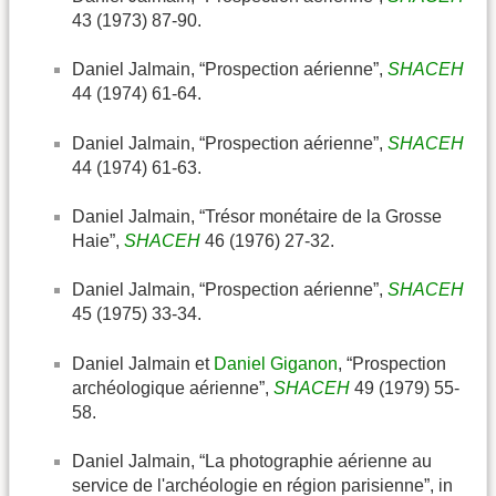
43 (1973) 87-90.
Daniel Jalmain, “Prospection aérienne”,
SHACEH
44 (1974) 61-64.
Daniel Jalmain, “Prospection aérienne”,
SHACEH
44 (1974) 61-63.
Daniel Jalmain, “Trésor monétaire de la Grosse
Haie”,
SHACEH
46 (1976) 27-32.
Daniel Jalmain, “Prospection aérienne”,
SHACEH
45 (1975) 33-34.
Daniel Jalmain et
Daniel Giganon
, “Prospection
archéologique aérienne”,
SHACEH
49 (1979) 55-
58.
Daniel Jalmain, “La photographie aérienne au
service de l'archéologie en région parisienne”, in