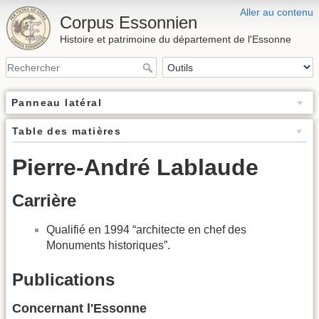
Aller au contenu
Corpus Essonnien
Histoire et patrimoine du département de l'Essonne
Panneau latéral
Table des matières
Pierre-André Lablaude
Carrière
Qualifié en 1994 “architecte en chef des
Monuments historiques”.
Publications
Concernant l'Essonne