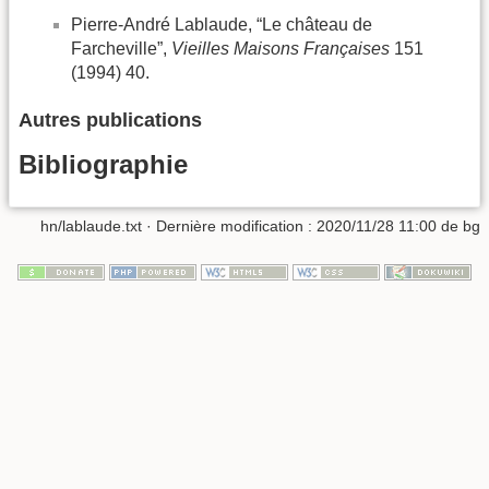
Pierre-André Lablaude, “Le château de
Farcheville”,
Vieilles Maisons Françaises
151
(1994) 40.
Autres publications
Bibliographie
hn/lablaude.txt
· Dernière modification :
2020/11/28 11:00
de
bg