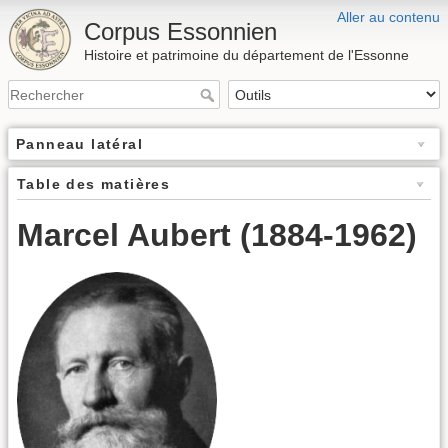
Aller au contenu
Corpus Essonnien
Histoire et patrimoine du département de l'Essonne
Panneau latéral
Table des matières
Marcel Aubert (1884-1962)