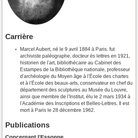
Carrière
Marcel Aubert, né le 9 avril 1884 à Paris. fut
archiviste paléographe, docteur ès lettres en 1921,
historien de l'art, bibliothécaire au Cabinet des
Estampes de la Bibliothèque nationale, professeur
d'archéologie du Moyen âge à l'École des chartes
et à l'École des beaux-arts, conservateur en chef du
département des sculptures au Musée du Louvre,
ainsi que membre de l'Institut, élu le 2 mars 1934 à
l'Académie des Inscriptions et Belles-Lettres. Il est
mort à Paris le 28 décembre 1962.
Publications
Concernant l'Essonne