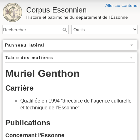
Aller au contenu
Corpus Essonnien
Histoire et patrimoine du département de l'Essonne
Panneau latéral
Table des matières
Muriel Genthon
Carrière
Qualifiée en 1994 “directrice de l’agence culturelle
et technique de l’Essonne”.
Publications
Concernant l'Essonne