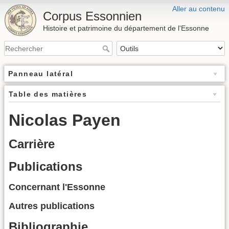
Aller au contenu
Corpus Essonnien
Histoire et patrimoine du département de l'Essonne
Panneau latéral
Table des matières
Nicolas Payen
Carrière
Publications
Concernant l'Essonne
Autres publications
Bibliographie