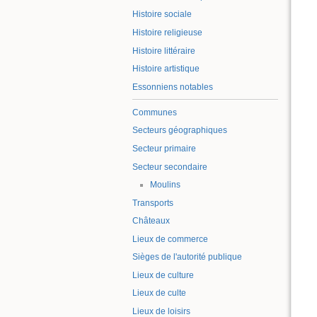
Histoire sociale
Histoire religieuse
Histoire littéraire
Histoire artistique
Essonniens notables
Communes
Secteurs géographiques
Secteur primaire
Secteur secondaire
Moulins
Transports
Châteaux
Lieux de commerce
Sièges de l'autorité publique
Lieux de culture
Lieux de culte
Lieux de loisirs