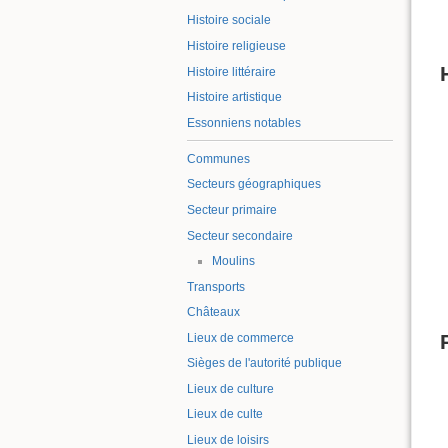
Histoire sociale
Histoire religieuse
Histoire littéraire
Histoire artistique
Essonniens notables
Communes
Secteurs géographiques
Secteur primaire
Secteur secondaire
Moulins
Transports
Châteaux
Lieux de commerce
Sièges de l'autorité publique
Lieux de culture
Lieux de culte
Lieux de loisirs