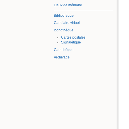
Lieux de mémoire
Bibliothèque
Cartulaire virtuel
Iconothèque
Cartes postales
Signalétique
Cartothèque
Archivage