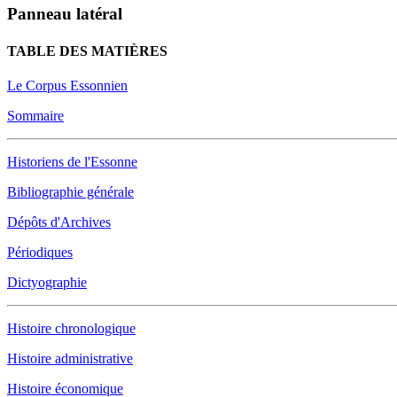
Panneau latéral
TABLE DES MATIÈRES
Le Corpus Essonnien
Sommaire
Historiens de l'Essonne
Bibliographie générale
Dépôts d'Archives
Périodiques
Dictyographie
Histoire chronologique
Histoire administrative
Histoire économique