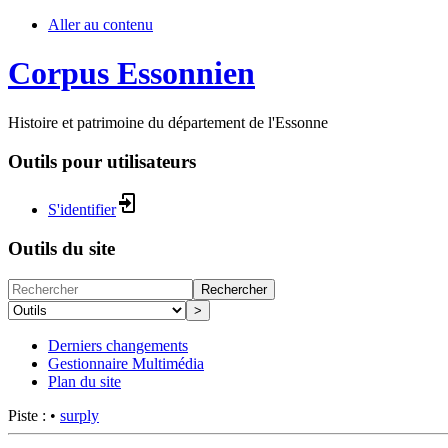
Aller au contenu
Corpus Essonnien
Histoire et patrimoine du département de l'Essonne
Outils pour utilisateurs
S'identifier
Outils du site
Rechercher
>
Derniers changements
Gestionnaire Multimédia
Plan du site
Piste :
•
surply