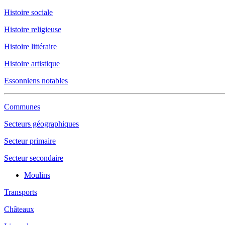
Histoire sociale
Histoire religieuse
Histoire littéraire
Histoire artistique
Essonniens notables
Communes
Secteurs géographiques
Secteur primaire
Secteur secondaire
Moulins
Transports
Châteaux