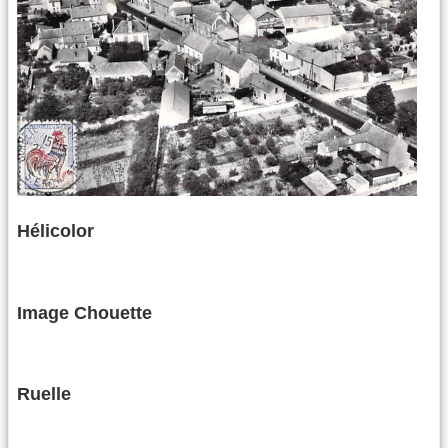
Hélicolor
Image Chouette
Ruelle