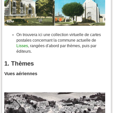
On trouvera ici une collection virtuelle de cartes
postales concernant la commune actuelle de
Lisses
, rangées d'abord par thèmes, puis par
éditeurs.
1. Thèmes
Vues aériennes