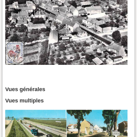
Vues générales
Vues multiples