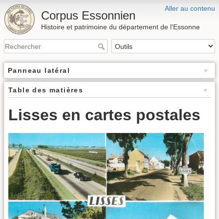
Aller au contenu
Corpus Essonnien
Histoire et patrimoine du département de l'Essonne
Panneau latéral
Table des matières
Lisses en cartes postales