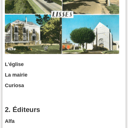
L'église
La mairie
Curiosa
2. Éditeurs
Alfa