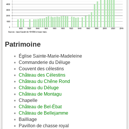
Patrimoine
Église Sainte-Marie-Madeleine
Commanderie du Déluge
Couvent des célestins
Château des Célestins
Château du Chêne Rond
Château du Déluge
Château de Montagu
Chapelle
Château de Bel-Ébat
Château de Bellejamme
Bailliage
Pavillon de chasse royal