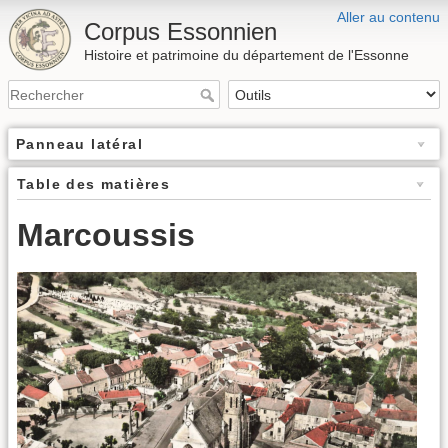
Aller au contenu
Corpus Essonnien
Histoire et patrimoine du département de l'Essonne
Panneau latéral
Table des matières
Marcoussis