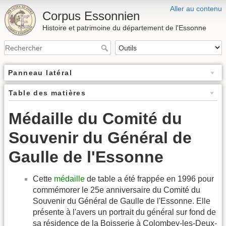
Aller au contenu
Corpus Essonnien
Histoire et patrimoine du département de l'Essonne
Panneau latéral
Table des matières
Médaille du Comité du
Souvenir du Général de
Gaulle de l'Essonne
Cette
médaille
de table a été frappée en 1996 pour
commémorer le 25e anniversaire du Comité du
Souvenir du Général de Gaulle de l'Essonne. Elle
présente à l'avers un portrait du général sur fond de
sa résidence de la Boisserie à Colombey-les-Deux-