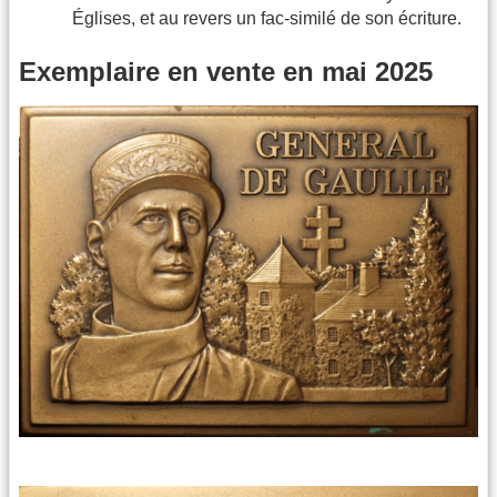
Églises, et au revers un fac-similé de son écriture.
Exemplaire en vente en mai 2025