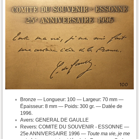
Bronze — Longueur: 100 — Largeur: 70 mm —
Épaisseur: 8 mm — Poids: 300 gr. — Datée de
1996.
Avers: GENERAL DE GAULLE
Revers: COMITE DU SOUVENIR - ESSONNE —
25e ANNIVERSAIRE 1996 —
Toute ma vie, je me