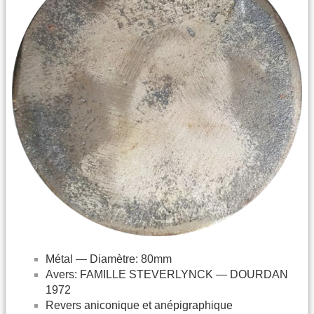
Métal — Diamètre: 80mm
Avers: FAMILLE STEVERLYNCK — DOURDAN
1972
Revers aniconique et anépigraphique