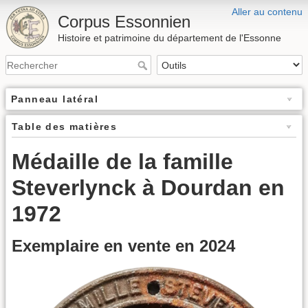
Aller au contenu
Corpus Essonnien
Histoire et patrimoine du département de l'Essonne
Panneau latéral
Table des matières
Médaille de la famille
Steverlynck à Dourdan en
1972
Exemplaire en vente en 2024